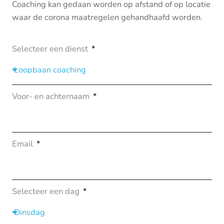
Coaching kan gedaan worden op afstand of op locatie
waar de corona maatregelen gehandhaafd worden.
Selecteer een dienst
Voor- en achternaam
Email
Selecteer een dag