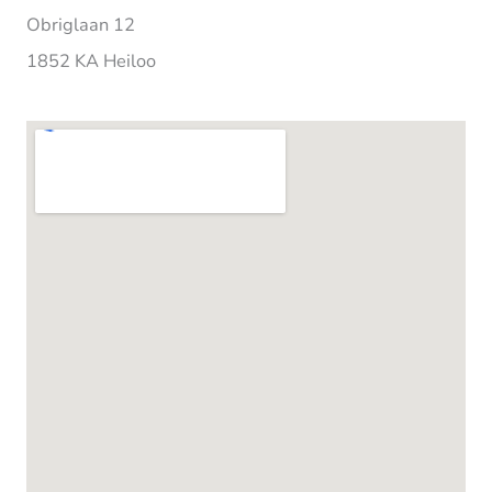
Obriglaan 12
1852 KA Heiloo