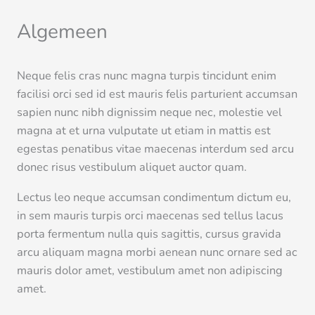
Algemeen
Neque felis cras nunc magna turpis tincidunt enim
facilisi orci sed id est mauris felis parturient accumsan
sapien nunc nibh dignissim neque nec, molestie vel
magna at et urna vulputate ut etiam in mattis est
egestas penatibus vitae maecenas interdum sed arcu
donec risus vestibulum aliquet auctor quam.
Lectus leo neque accumsan condimentum dictum eu,
in sem mauris turpis orci maecenas sed tellus lacus
porta fermentum nulla quis sagittis, cursus gravida
arcu aliquam magna morbi aenean nunc ornare sed ac
mauris dolor amet, vestibulum amet non adipiscing
amet.