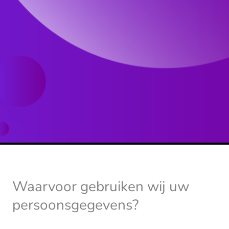
Waarvoor gebruiken wij uw
persoonsgegevens?